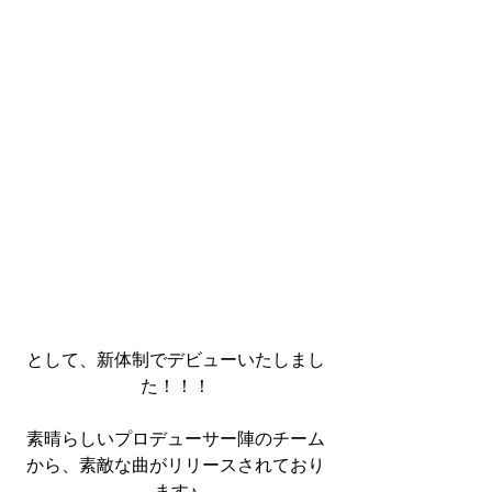
として、新体制でデビューいたしまし
た！！！
素晴らしいプロデューサー陣のチーム
から、素敵な曲がリリースされており