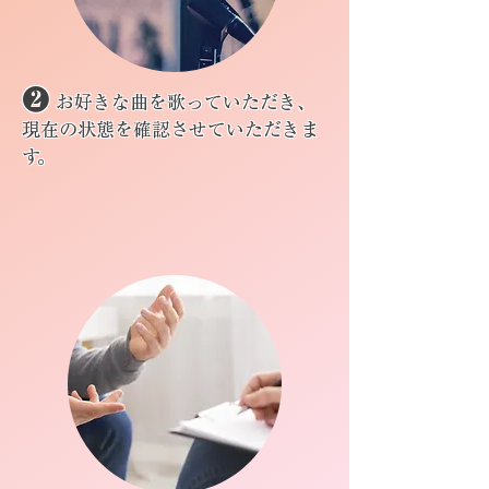
❷
お好きな曲を歌っていただき、
現在の状態を確認させていただきま
す。